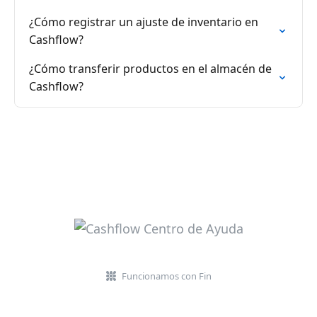
¿Cómo registrar un ajuste de inventario en
Cashflow?
¿Cómo transferir productos en el almacén de
Cashflow?
Funcionamos con Fin