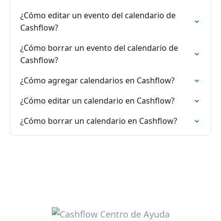
¿Cómo editar un evento del calendario de
Cashflow?
¿Cómo borrar un evento del calendario de
Cashflow?
¿Cómo agregar calendarios en Cashflow?
¿Cómo editar un calendario en Cashflow?
¿Cómo borrar un calendario en Cashflow?