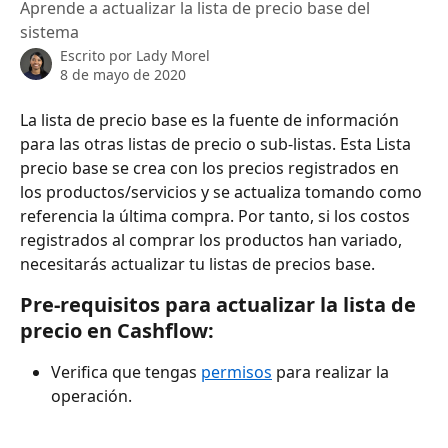
Aprende a actualizar la lista de precio base del
sistema
Escrito por
Lady Morel
8 de mayo de 2020
La lista de precio base es la fuente de información 
para las otras listas de precio o sub-listas. Esta Lista 
precio base se crea con los precios registrados en 
los productos/servicios y se actualiza tomando como 
referencia la última compra. Por tanto, si los costos 
registrados al comprar los productos han variado, 
necesitarás actualizar tu listas de precios base. 
Pre-requisitos para actualizar la lista de 
precio en Cashflow:
Verifica que tengas 
permisos
 para realizar la 
operación.