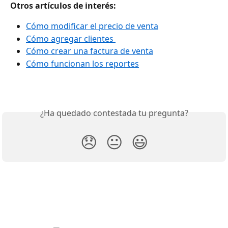
Otros artículos de interés: 
Cómo modificar el precio de venta
Cómo agregar clientes 
Cómo crear una factura de venta
Cómo funcionan los reportes
¿Ha quedado contestada tu pregunta?
😞
😐
😃