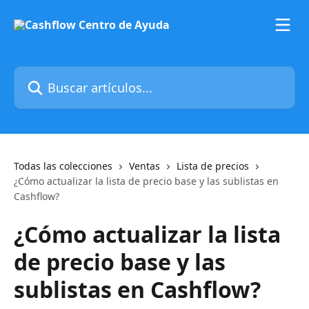
Ir al contenido principal
Buscar artículos...
Todas las colecciones
Ventas
Lista de precios
¿Cómo actualizar la lista de precio base y las sublistas en
Cashflow?
¿Cómo actualizar la lista
de precio base y las
sublistas en Cashflow?