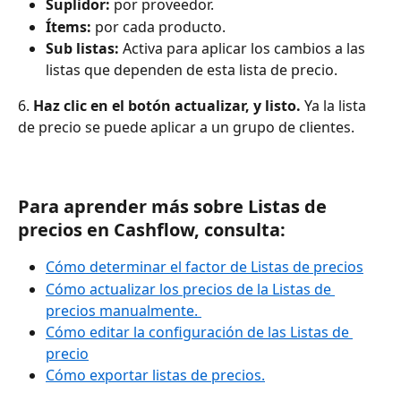
Suplidor:
 por proveedor.
Ítems:
 por cada producto.
Sub listas:
 Activa para aplicar los cambios a las 
listas que dependen de esta lista de precio.
6. 
Haz clic en el botón actualizar, y listo.
 Ya la lista 
de precio se puede aplicar a un grupo de clientes.
Para aprender más sobre Listas de 
precios en Cashflow, consulta:
Cómo determinar el factor de Listas de precios
Cómo actualizar los precios de la Listas de 
precios manualmente. 
Cómo editar la configuración de las Listas de 
precio
Cómo exportar listas de precios.