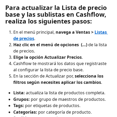
Para actualizar la Lista de precio 
base y las sublistas en Cashflow, 
realiza los siguientes pasos:
En el menú principal, 
navega a Ventas > 
Listas 
de precios
. 
Haz clic en el menú de opciones  (…)
 de la lista 
de precios.
Elige la opción Actualizar Precios
. 
Cashflow te mostrará los datos que registraste 
al configurar la lista de precio base. 
En la sección de Actualizar por, 
selecciona los 
filtros según necesites aplicar los cambios
. 
Lista:
 actualiza la lista de productos completa.
Grupos:
 por grupo de maestros de productos.
Tags:
 por etiquetas de productos.
Categorías:
 por categoría de producto.