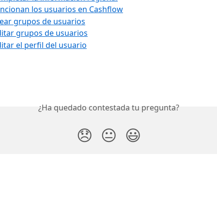
ncionan los usuarios en Cashflow
ear grupos de usuarios
itar grupos de usuarios
tar el perfil del usuario
¿Ha quedado contestada tu pregunta?
😞
😐
😃