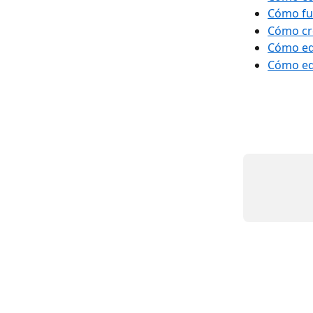
Cómo fu
Cómo cr
Cómo ed
Cómo edi