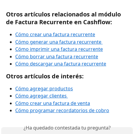
Otros artículos relacionados al módulo 
de Factura Recurrente en Cashflow:
Cómo crear una factura recurrente
Cómo generar una factura recurrente 
Cómo imprimir una factura recurrente
Cómo borrar una factura recurrente
Cómo descargar una factura recurrente
Otros artículos de interés:
Cómo agregar productos
Cómo agregar clientes 
Cómo crear una factura de venta
Cómo programar recordatorios de cobro
¿Ha quedado contestada tu pregunta?