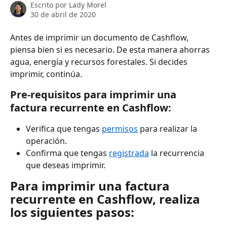
Escrito por
Lady Morel
30 de abril de 2020
Antes de imprimir un documento de Cashflow, 
piensa bien si es necesario. De esta manera ahorras 
agua, energía y recursos forestales. Si decides 
imprimir, continúa.
Pre-requisitos para imprimir una 
factura recurrente en Cashflow: 
Verifica que tengas 
permisos
 para realizar la 
operación.
Confirma que tengas 
registrada
 la recurrencia 
que deseas imprimir.  
Para imprimir una factura 
recurrente en Cashflow, realiza 
los siguientes pasos: