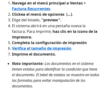
Navega en el menú principal a Ventas > 
Factura Recurrentes
. 
Clickea el menú de opciones  (…)
. 
Elige del listado, 
"preview".
El sistema abrirá en una pestaña nueva la 
factura. Para imprimir, 
haz clic en la icono de la 
impresora. 
Completa la configuración de impresión
Verifica el tamaño de impresión
Imprime el documento.
Nota importante:
 Los documentos en el sistema 
tienen estatus para identificar la condición que tiene 
el documento. El label de estatus se muestra en todos 
los formatos para evitar manipulación de los 
documentos. 