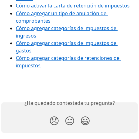
Cómo activar la carta de retención de impuestos
Cómo agregar un tipo de anulación de 
comprobantes
Cómo agregar categorías de impuestos de 
ingresos
Cómo agregar categorías de impuestos de 
gastos
Cómo agregar categorías de retenciones de 
impuestos
¿Ha quedado contestada tu pregunta?
😞
😐
😃