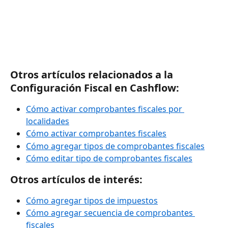
Otros artículos relacionados a la 
Configuración Fiscal en Cashflow:
Cómo activar comprobantes fiscales por 
localidades
Cómo activar comprobantes fiscales
Cómo agregar tipos de comprobantes fiscales
Cómo editar tipo de comprobantes fiscales
Otros artículos de interés:
Cómo agregar tipos de impuestos
Cómo agregar secuencia de comprobantes 
fiscales