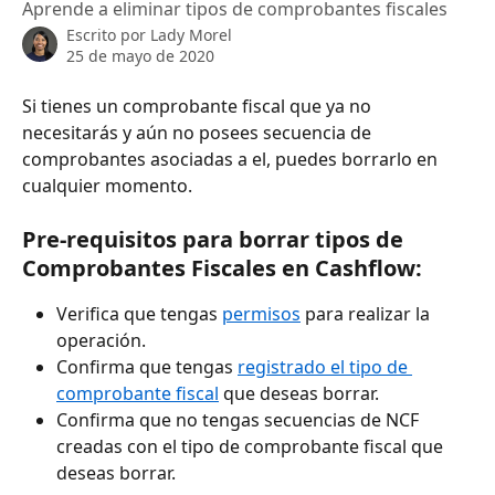
Aprende a eliminar tipos de comprobantes fiscales
Escrito por
Lady Morel
25 de mayo de 2020
Si tienes un comprobante fiscal que ya no 
necesitarás y aún no posees secuencia de 
comprobantes asociadas a el, puedes borrarlo en 
cualquier momento. 
Pre-requisitos para borrar tipos de 
Comprobantes Fiscales en Cashflow: 
Verifica que tengas 
permisos
 para realizar la 
operación.
Confirma que tengas 
registrado el tipo de 
comprobante fiscal
 que deseas borrar.
Confirma que no tengas secuencias de NCF 
creadas con el tipo de comprobante fiscal que 
deseas borrar.