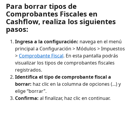
Para borrar tipos de 
Comprobantes Fiscales en 
Cashflow, realiza los siguientes 
pasos:
Ingresa a la configuración: 
navega en el menú 
principal a Configuración > Módulos > Impuestos 
> 
Comprobante Fiscal
. En esta pantalla podrás 
visualizar los tipos de comprobantes fiscales 
registrados.
Identifica el tipo de comprobante fiscal a 
borrar:
 haz clic en la columna de opciones (...) y 
elige “borrar”.
Confirma: 
al finalizar, haz clic en continuar.