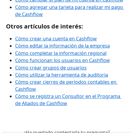
Cómo agregar una tarjeta para realizar mi pago 
de Cashflow
Otros artículos de interés:
Cómo crear una cuenta en Cashflow
Cómo editar la información de la empresa
Cómo completar la información regional
Cómo funcionan los usuarios en Cashflow
Cómo crear grupos de usuarios
Cómo utilizar la herramienta de auditoria
Cómo crear cierres de períodos contables en 
Cashflow
Cómo se registra un Consultor en el Programa 
de Aliados de Cashflow
¿Ha quedado contestada tu pregunta?