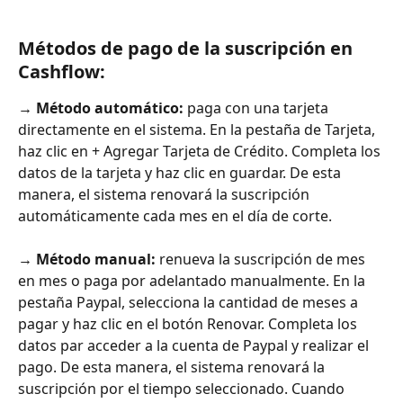
Métodos de pago de la suscripción en 
Cashflow:
→ Método automático:
 paga con una tarjeta 
directamente en el sistema. En la pestaña de Tarjeta, 
haz clic en + Agregar Tarjeta de Crédito. Completa los 
datos de la tarjeta y haz clic en guardar. De esta 
manera, el sistema renovará la suscripción 
automáticamente cada mes en el día de corte. 
→ Método manual: 
renueva la suscripción de mes 
en mes o paga por adelantado manualmente. En la 
pestaña Paypal, selecciona la cantidad de meses a 
pagar y haz clic en el botón Renovar. Completa los 
datos par acceder a la cuenta de Paypal y realizar el 
pago. De esta manera, el sistema renovará la 
suscripción por el tiempo seleccionado. Cuando 