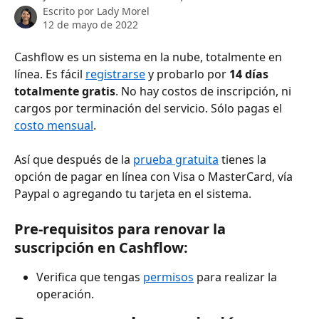
Escrito por
Lady Morel
12 de mayo de 2022
Cashflow es un sistema en la nube, totalmente en 
línea. Es fácil 
registrarse
 y probarlo por 
14 días 
totalmente gratis
. No hay costos de inscripción, ni 
cargos por terminación del servicio. Sólo pagas el 
costo mensual
. 
Así que después de la 
prueba gratuita
 tienes la 
opción de pagar en línea con Visa o MasterCard, vía 
Paypal o agregando tu tarjeta en el sistema. 
Pre-requisitos para renovar la 
suscripción en Cashflow: 
Verifica que tengas 
permisos
 para realizar la 
operación.