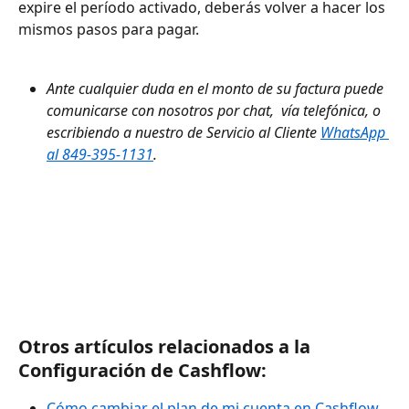
expire el período activado, deberás volver a hacer los 
mismos pasos para pagar. 
Ante cualquier duda en el monto de su factura puede 
comunicarse con nosotros por chat,  vía telefónica, o 
escribiendo a nuestro de Servicio al Cliente 
WhatsApp 
al 849-395-1131
. 
Otros artículos relacionados a la 
Configuración de Cashflow:
Cómo cambiar el plan de mi cuenta en Cashflow