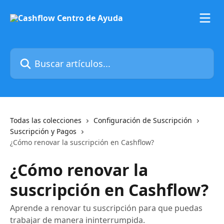
Ir al contenido principal
Buscar artículos...
Todas las colecciones
Configuración de Suscripción
Suscripción y Pagos
¿Cómo renovar la suscripción en Cashflow?
¿Cómo renovar la
suscripción en Cashflow?
Aprende a renovar tu suscripción para que puedas
trabajar de manera ininterrumpida.