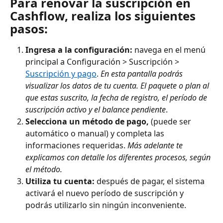
Para renovar la suscripción en 
Cashflow, realiza los siguientes 
pasos:
Ingresa a la configuración: 
navega en el menú 
principal a Configuración > Suscripción > 
Suscripción y pago
. 
En esta pantalla podrás 
visualizar los datos de tu cuenta. El paquete o plan al 
que estas suscrito, la fecha de registro, el período de 
suscripción activo y el balance pendiente
. 
Selecciona un método de pago,
 (puede ser 
automático o manual) y completa las 
informaciones requeridas.
 Más adelante te 
explicamos con detalle los diferentes procesos, según 
el método.
Utiliza tu cuenta:
 después de pagar, el sistema 
activará el nuevo período de suscripción y 
podrás utilizarlo sin ningún inconveniente. 